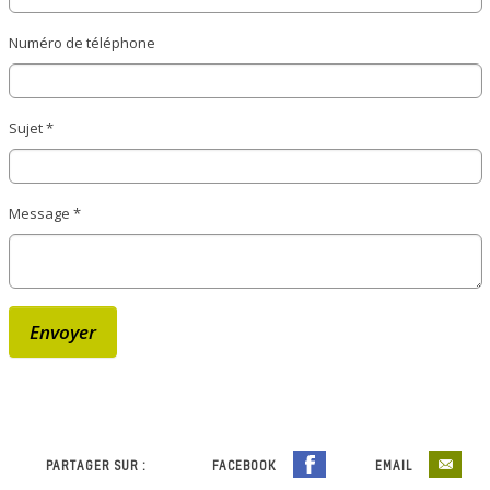
Numéro de téléphone
Sujet
*
Message
*
Envoyer
PARTAGER SUR :
FACEBOOK
EMAIL