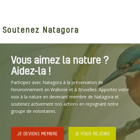
Soutenez Natagora
Vous aimez la nature ?
Aidez-la !
Participez avec Natagora à la préservation de
l’environnement en Wallonie et à Bruxelles. Apportez votre
voix à la nature en devenant membre de Natagora et
soutenez activement nos actions en rejoignant notre
groupe de volontaires.
JE DEVIENS MEMBRE
JE VOUS REJOINS