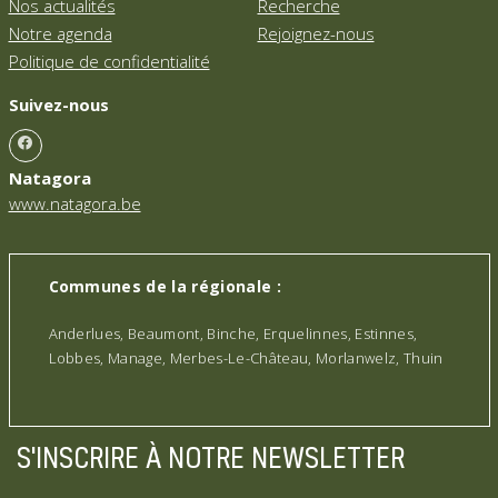
Nos actualités
Recherche
Notre agenda
Rejoignez-nous
Politique de confidentialité
Suivez-nous
Natagora
www.natagora.be
Communes de la régionale :
Anderlues, Beaumont, Binche, Erquelinnes, Estinnes,
Lobbes, Manage, Merbes-Le-Château, Morlanwelz, Thuin
S'INSCRIRE À NOTRE NEWSLETTER