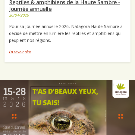
Reptiles & amphibiens de la Haute Sambre -
Journée annuelle
26/04/2026
Pour sa Journée annuelle 2026, Natagora Haute Sambre a
décidé de mettre en lumière les reptiles et amphibiens qui
peuplent nos régions.
En savoir plus