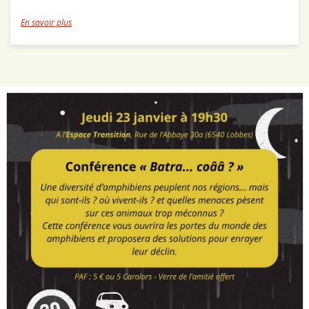
En savoir plus