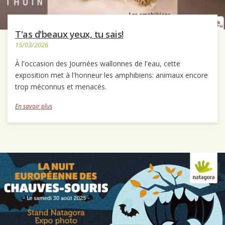
T'as d'beaux yeux, tu sais!
15/03/2026
À l'occasion des Journées wallonnes de l'eau, cette
exposition met à l'honneur les amphibiens: animaux encore
trop méconnus et menacés.
En savoir plus