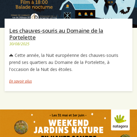
Les chauves-souris au Domaine de la
Portelette
30/08/2025
🦇 Cette année, la Nuit européenne des chauves-souris
prend ses quartiers au Domaine de la Portelette, à
l'occasion de la Nuit des étoiles.
En savoir plus