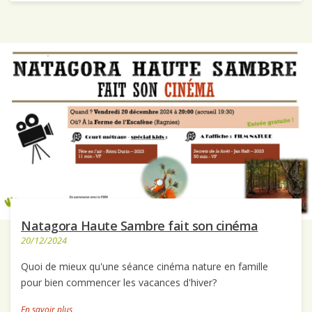
Natagora Haute Sambre fait son cinéma
20/12/2024
Quoi de mieux qu'une séance cinéma nature en famille
pour bien commencer les vacances d'hiver?
En savoir plus