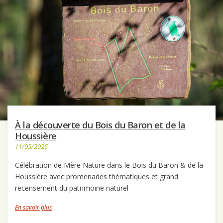
À la découverte du Bois du Baron et de la
Houssière
11/05/2025
Célébration de Mère Nature dans le Bois du Baron & de la
Houssière avec promenades thématiques et grand
recensement du patrimoine naturel
En savoir plus