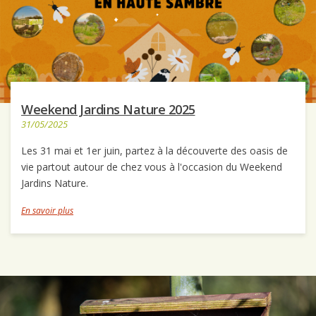
Weekend Jardins Nature 2025
31/05/2025
Les 31 mai et 1er juin, partez à la découverte des oasis de
vie partout autour de chez vous à l'occasion du Weekend
Jardins Nature.
En savoir plus