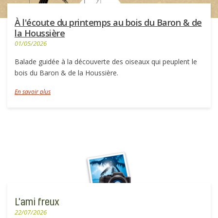
À l'écoute du printemps au bois du Baron & de
la Houssière
01/05/2026
Balade guidée à la découverte des oiseaux qui peuplent le
bois du Baron & de la Houssière.
En savoir plus
L'ami freux
22/07/2026