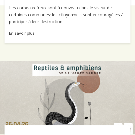
Les corbeaux freux sont à nouveau dans le viseur de
certaines communes: les citoyen·ne·s sont encouragé·e·s à
participer à leur destruction
En savoir plus